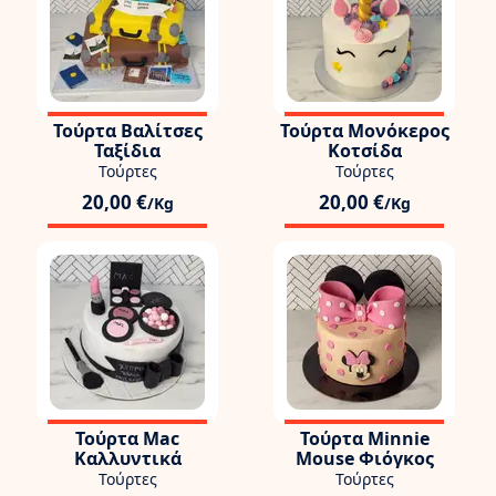
Τούρτα Βαλίτσες
Τούρτα Μονόκερος
Ταξίδια
Κοτσίδα
Τούρτες
Τούρτες
20,00 €
20,00 €
/Kg
/Kg
Τούρτα Mac
Τούρτα Minnie
Καλλυντικά
Mouse Φιόγκος
Τούρτες
Τούρτες