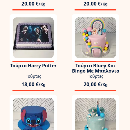
20,00 €
20,00 €
/Kg
/Kg
Τούρτα Harry Potter
Τούρτα Bluey Και
Bingo Με Μπαλόνια
Τούρτες
Τούρτες
18,00 €
20,00 €
/Kg
/Kg