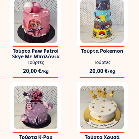
Τούρτα Paw Patrol
Τούρτα Pokemon
Skye Με Μπαλόνια
Τούρτες
Τούρτες
20,00 €
20,00 €
/Kg
/Kg
Τούρτα K-Pop
Τούρτα Χρυσά