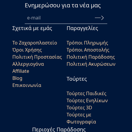
Ενημερώσου για τα νέα μας
Σχετικά με εμάς
Παραγγελίες
Το Ζαχαροπλαστείο
Τρόποι Πληρωμής
Όροι Χρήσης
Τρόποι Αποστολής
Πολιτική Προστασίας
Πολιτική Παράδοσης
Αλλεργιογόνα
Πολιτική Ακυρώσεων
Affiliate
Blog
Τούρτες
Επικοινωνία
Τούρτες Παιδικές
Τούρτες Ενηλίκων
Τούρτες 3D
Τούρτες με
Φωτογραφία
Περιοχές Παράδοσης