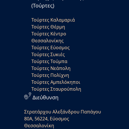
(Τούρτες)
Τούρτες Καλαμαριά
Τούρτες Θέρμη
Τούρτες Κέντρο
Θεσσαλονίκης
Τούρτες Εύοσμος
Τούρτες Συκιές
Τούρτες Τούμπα
Τούρτες Νεάπολη
Τούρτες Πολίχνη
Τούρτες Αμπελόκηποι
Τούρτες Σταυρούπολη
Διεύθυνση
Στρατάρχου Αλεξάνδρου Παπάγου
80Α, 56224, Εύοσμος
Θεσσαλονίκη