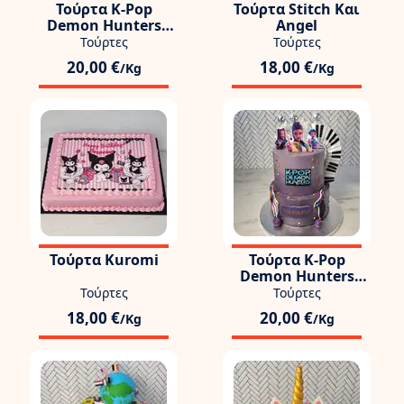
Τούρτα K-Pop
Τούρτα Stitch Και
Demon Hunters
Angel
Rumi Zoey Mira
Τούρτες
Τούρτες
20,00 €
18,00 €
/Kg
/Kg
Τούρτα Kuromi
Τούρτα K-Pop
Demon Hunters
Huntrix Πιάνο
Τούρτες
Τούρτες
18,00 €
20,00 €
/Kg
/Kg