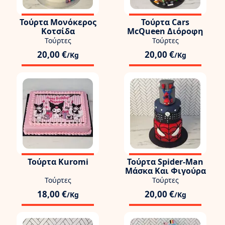
Τούρτα Μονόκερος
Τούρτα Cars
Κοτσίδα
McQueen Διόροφη
Τούρτες
Τούρτες
20,00 €
20,00 €
/Kg
/Kg
Τούρτα Kuromi
Τούρτα Spider-Man
Μάσκα Και Φιγούρα
Τούρτες
Τούρτες
18,00 €
20,00 €
/Kg
/Kg