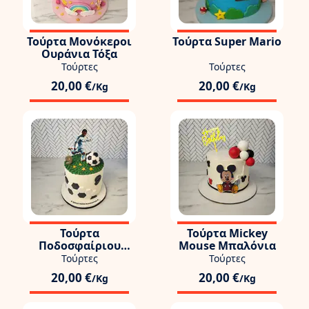
Τούρτα Μονόκεροι
Τούρτα Super Mario
Ουράνια Τόξα
Τούρτες
Τούρτες
20,00 €
20,00 €
/Kg
/Kg
Τούρτα
Τούρτα Mickey
Ποδοσφαίριου
Mouse Μπαλόνια
Cristiano Ronaldo
Τούρτες
Τούρτες
20,00 €
20,00 €
/Kg
/Kg