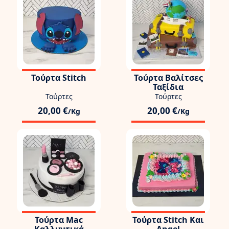
Τούρτα Stitch
Τούρτα Βαλίτσες
Ταξίδια
Τούρτες
Τούρτες
20,00 €
20,00 €
/Kg
/Kg
Τούρτα Mac
Τούρτα Stitch Και