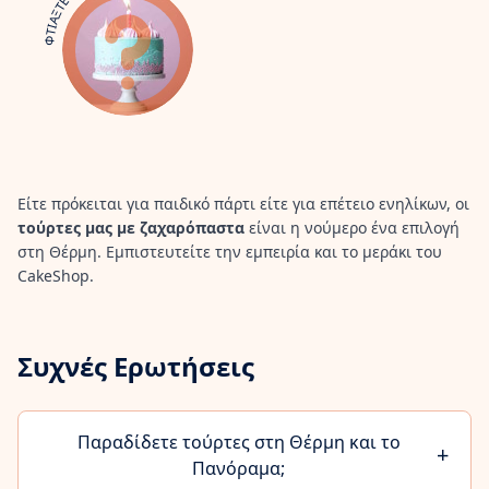
ΦΤΙΑΞΤΕ ΤΗ ΔΙΚΗ ΣΑΣ ΙΔΕΑ
Είτε πρόκειται για παιδικό πάρτι είτε για επέτειο ενηλίκων, οι
τούρτες μας με ζαχαρόπαστα
είναι η νούμερο ένα επιλογή
στη Θέρμη. Εμπιστευτείτε την εμπειρία και το μεράκι του
CakeShop.
Συχνές Ερωτήσεις
Παραδίδετε τούρτες στη Θέρμη και το
+
Πανόραμα;