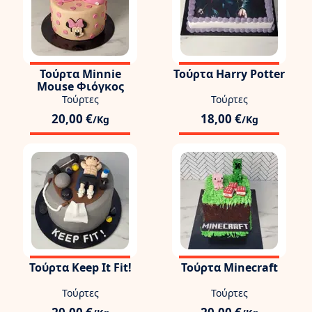
Τούρτα Minnie
Τούρτα Harry Potter
Mouse Φιόγκος
Τούρτες
Τούρτες
20,00 €
18,00 €
/Kg
/Kg
Τούρτα Keep It Fit!
Τούρτα Minecraft
Τούρτες
Τούρτες