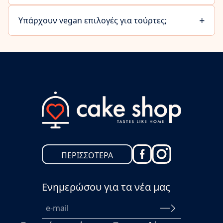
+
Υπάρχουν vegan επιλογές για τούρτες;
ΠΕΡΙΣΣΟΤΕΡΑ
Ενημερώσου για τα νέα μας