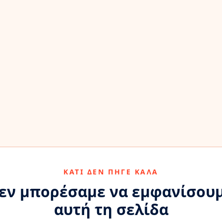
ΚΆΤΙ ΔΕΝ ΠΉΓΕ ΚΑΛΆ
εν μπορέσαμε να εμφανίσου
αυτή τη σελίδα