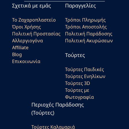
Σχετικά με εμάς
Παραγγελίες
Το Ζαχαροπλαστείο
Τρόποι Πληρωμής
Όροι Χρήσης
Τρόποι Αποστολής
Πολιτική Προστασίας
Πολιτική Παράδοσης
Αλλεργιογόνα
Πολιτική Ακυρώσεων
Affiliate
Blog
Τούρτες
Επικοινωνία
Τούρτες Παιδικές
Τούρτες Ενηλίκων
Τούρτες 3D
Τούρτες με
Φωτογραφία
Περιοχές Παράδοσης
(Τούρτες)
Τούρτες Καλαμαριά