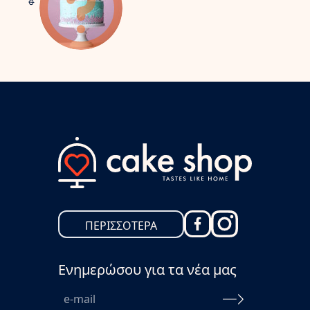
ΠΕΡΙΣΣΟΤΕΡΑ
Ενημερώσου για τα νέα μας