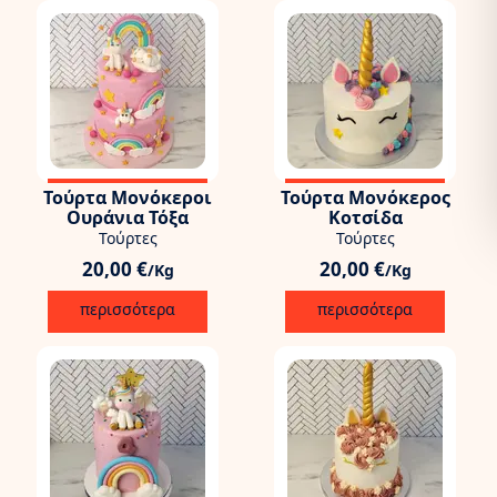
Τούρτα Μονόκεροι
Τούρτα Μονόκερος
Ουράνια Τόξα
Κοτσίδα
Τούρτες
Τούρτες
20,00 €
20,00 €
/Kg
/Kg
περισσότερα
περισσότερα