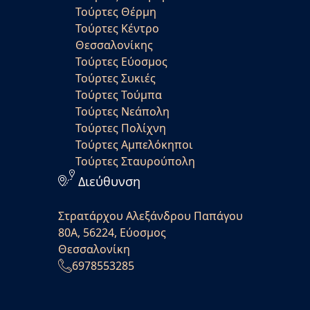
Τούρτες Θέρμη
Τούρτες Κέντρο
Θεσσαλονίκης
Τούρτες Εύοσμος
Τούρτες Συκιές
Τούρτες Τούμπα
Τούρτες Νεάπολη
Τούρτες Πολίχνη
Τούρτες Αμπελόκηποι
Τούρτες Σταυρούπολη
Διεύθυνση
Στρατάρχου Αλεξάνδρου Παπάγου
80Α, 56224, Εύοσμος
Θεσσαλονίκη
6978553285