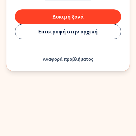
Δοκιμή ξανά
Επιστροφή στην αρχική
Αναφορά προβλήματος