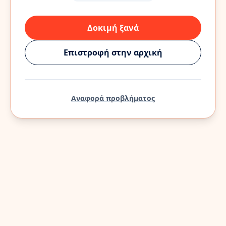
Δοκιμή ξανά
Επιστροφή στην αρχική
Αναφορά προβλήματος