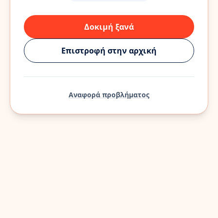
Δοκιμή ξανά
Επιστροφή στην αρχική
Αναφορά προβλήματος