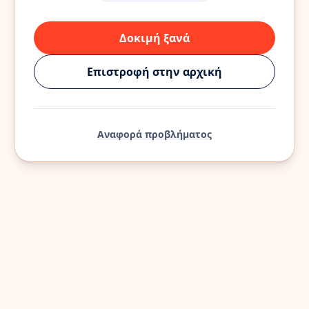
Δοκιμή ξανά
Επιστροφή στην αρχική
Αναφορά προβλήματος