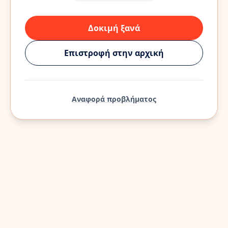
Δοκιμή ξανά
Επιστροφή στην αρχική
Αναφορά προβλήματος