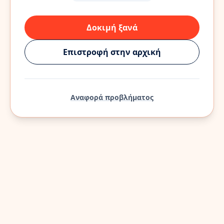
Δοκιμή ξανά
Επιστροφή στην αρχική
Αναφορά προβλήματος