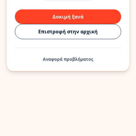
Δοκιμή ξανά
Επιστροφή στην αρχική
Αναφορά προβλήματος