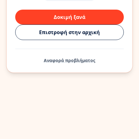
Δοκιμή ξανά
Επιστροφή στην αρχική
Αναφορά προβλήματος