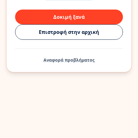
Δοκιμή ξανά
Επιστροφή στην αρχική
Αναφορά προβλήματος