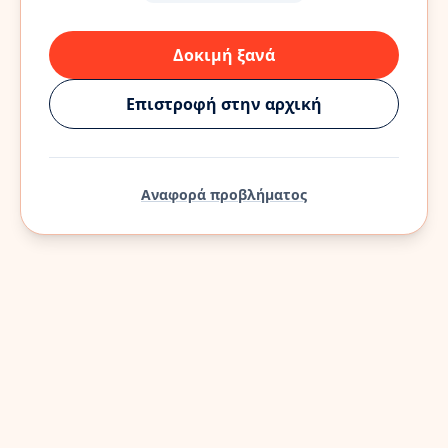
Δοκιμή ξανά
Επιστροφή στην αρχική
Αναφορά προβλήματος