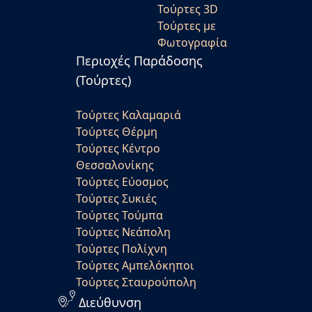
Τούρτες 3D
Τούρτες με
Φωτογραφία
Περιοχές Παράδοσης
(Τούρτες)
Τούρτες Καλαμαριά
Τούρτες Θέρμη
Τούρτες Κέντρο
Θεσσαλονίκης
Τούρτες Εύοσμος
Τούρτες Συκιές
Τούρτες Τούμπα
Τούρτες Νεάπολη
Τούρτες Πολίχνη
Τούρτες Αμπελόκηποι
Τούρτες Σταυρούπολη
Διεύθυνση