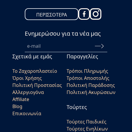
ΠΕΡΙΣΣΟΤΕΡΑ
Ενημερώσου για τα νέα μας
Σχετικά με εμάς
Παραγγελίες
Το Ζαχαροπλαστείο
Τρόποι Πληρωμής
Όροι Χρήσης
Τρόποι Αποστολής
Πολιτική Προστασίας
Πολιτική Παράδοσης
Αλλεργιογόνα
Πολιτική Ακυρώσεων
Affiliate
Blog
Τούρτες
Επικοινωνία
Τούρτες Παιδικές
Τούρτες Ενηλίκων