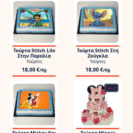
Τούρτα Stitch Lilo
Τούρτα Stitch Στη
Στην Παραλία
Ζούγκλα
Τούρτες
Τούρτες
18,00 €
18,00 €
/Kg
/Kg
SALE