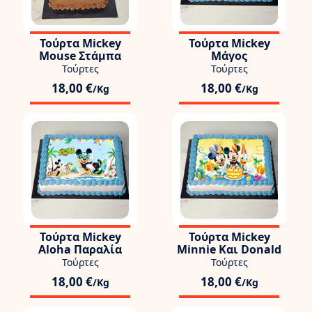
Τούρτα Mickey
Τούρτα Mickey
Mouse Στάμπα
Μάγος
Τούρτες
Τούρτες
18,00 €
18,00 €
/Kg
/Kg
Τούρτα Mickey
Τούρτα Mickey
Aloha Παραλία
Minnie Και Donald
Τούρτες
Τούρτες
18,00 €
18,00 €
/Kg
/Kg