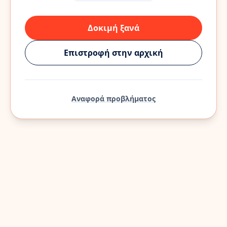
Δοκιμή ξανά
Επιστροφή στην αρχική
Αναφορά προβλήματος