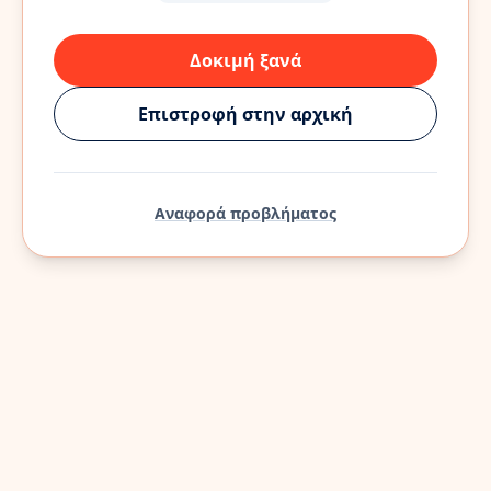
Δοκιμή ξανά
Επιστροφή στην αρχική
Αναφορά προβλήματος