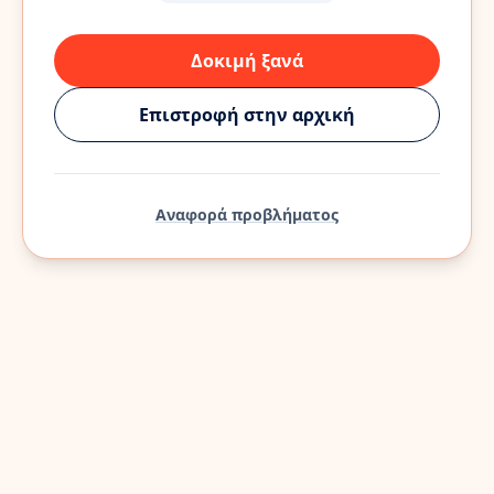
Δοκιμή ξανά
Επιστροφή στην αρχική
Αναφορά προβλήματος