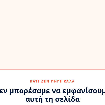
ΚΆΤΙ ΔΕΝ ΠΉΓΕ ΚΑΛΆ
εν μπορέσαμε να εμφανίσου
αυτή τη σελίδα