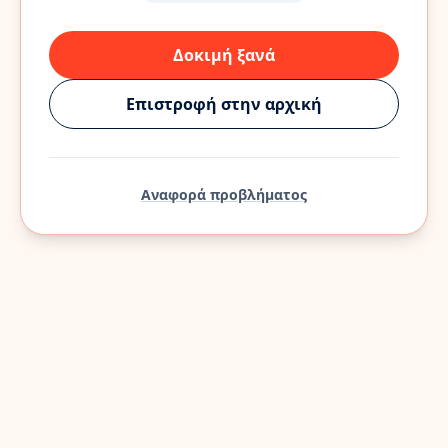
Δοκιμή ξανά
Επιστροφή στην αρχική
Αναφορά προβλήματος