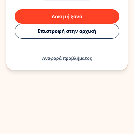
Δοκιμή ξανά
Επιστροφή στην αρχική
Αναφορά προβλήματος