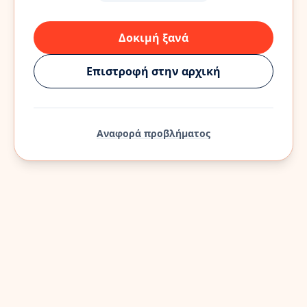
Δοκιμή ξανά
Επιστροφή στην αρχική
Αναφορά προβλήματος