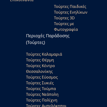
Τούρτες Παιδικές
Τούρτες Ενηλίκων
Τούρτες 3D
Τούρτες με
Φωτογραφία
Περιοχές Παράδοσης
(Τούρτες)
Τούρτες Καλαμαριά
Τούρτες Θέρμη
Τούρτες Κέντρο
Θεσσαλονίκης
Τούρτες Εύοσμος
Τούρτες Συκιές
Τούρτες Τούμπα
Τούρτες Νεάπολη
Τούρτες Πολίχνη
Τούρτες Αμπελόκηποι