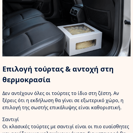
Επιλογή τούρτας & αντοχή στη
θερμοκρασία
Δεν αντέχουν όλες οι τούρτες το ίδιο στη ζέστη. Αν
ξέρεις ότι η εκδήλωση θα γίνει σε εξωτερικό χώρο, η
επιλογή της σωστής επικάλυψης είναι καθοριστική.
Σαντιγί
Οι κλασικές τούρτες με σαντιγί είναι οι πιο ευαίσθητες