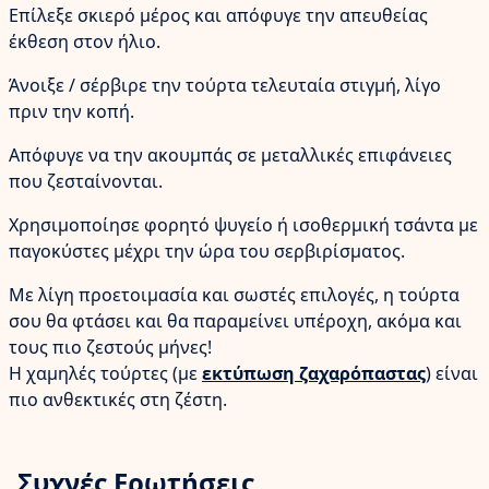
Επίλεξε σκιερό μέρος και απόφυγε την απευθείας
έκθεση στον ήλιο.
Άνοιξε / σέρβιρε την τούρτα τελευταία στιγμή, λίγο
πριν την κοπή.
Απόφυγε να την ακουμπάς σε μεταλλικές επιφάνειες
που ζεσταίνονται.
Χρησιμοποίησε φορητό ψυγείο ή ισοθερμική τσάντα με
παγοκύστες μέχρι την ώρα του σερβιρίσματος.
Με λίγη προετοιμασία και σωστές επιλογές, η τούρτα
σου θα φτάσει και θα παραμείνει υπέροχη, ακόμα και
τους πιο ζεστούς μήνες!
Η χαμηλές τούρτες (με
εκτύπωση ζαχαρόπαστας
) είναι
πιο ανθεκτικές στη ζέστη.
Συχνές Ερωτήσεις