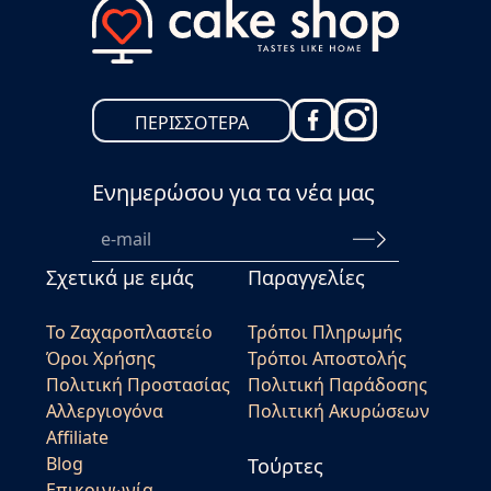
ΠΕΡΙΣΣΟΤΕΡΑ
Ενημερώσου για τα νέα μας
Σχετικά με εμάς
Παραγγελίες
Το Ζαχαροπλαστείο
Τρόποι Πληρωμής
Όροι Χρήσης
Τρόποι Αποστολής
Πολιτική Προστασίας
Πολιτική Παράδοσης
Αλλεργιογόνα
Πολιτική Ακυρώσεων
Affiliate
Blog
Τούρτες
Επικοινωνία