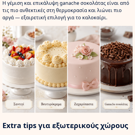
Η γέμιση και επικάλυψη ganache σοκολάτας είναι από
τις πιο ανθεκτικές στη θερμοκρασία και λιώνει πιο
αργά — εξαιρετική επιλογή για το καλοκαίρι.
Extra tips για εξωτερικούς χώρους