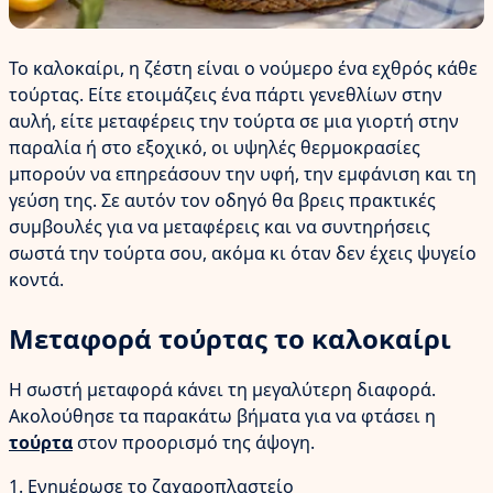
Το καλοκαίρι, η ζέστη είναι ο νούμερο ένα εχθρός κάθε
τούρτας. Είτε ετοιμάζεις ένα πάρτι γενεθλίων στην
αυλή, είτε μεταφέρεις την τούρτα σε μια γιορτή στην
παραλία ή στο εξοχικό, οι υψηλές θερμοκρασίες
μπορούν να επηρεάσουν την υφή, την εμφάνιση και τη
γεύση της. Σε αυτόν τον οδηγό θα βρεις πρακτικές
συμβουλές για να μεταφέρεις και να συντηρήσεις
σωστά την τούρτα σου, ακόμα κι όταν δεν έχεις ψυγείο
κοντά.
Μεταφορά τούρτας το καλοκαίρι
Η σωστή μεταφορά κάνει τη μεγαλύτερη διαφορά.
Ακολούθησε τα παρακάτω βήματα για να φτάσει η
τούρτα
στον προορισμό της άψογη.
1. Ενημέρωσε το ζαχαροπλαστείο