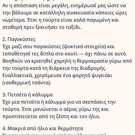
Αν η απόσταση είναι μεγάλη, ενημέρωσέ μας ώστε να
την βάλουμε σε κατάλληλη συσκευασία κάποιες ώρες
νωρίτερα. Έτσι η τούρτα είναι καλά παγωμένη και
σταθερή πριν ξεκινήσει το ταξίδι.
2. Παγοκύστες
Έχε μαζί σου παγοκύστες (ψυκτικά στοιχεία) και
τοποθέτησέ τες δίπλα στο κουτί — όχι πάνω σε αυτό.
Βοηθούν να κρατηθεί χαμηλή η θερμοκρασία γύρω από
την τούρτα κατά τη διάρκεια της διαδρομής.
Εναλλακτικά, χρησίμευσε ένα φορητό ψυγειάκι
(ισοθερμική τσάντα).
3. Πετσέτα ή κάλυμμα
Έχε μια πετσέτα ή κάλυμμα για να σκεπάσεις την
τούρτα. Έτσι μονώνεται ο αέρας γύρω της και
προστατεύεται από τη ζέστη και τον ήλιο.
4. Μακριά από ήλιο και θερμότητα