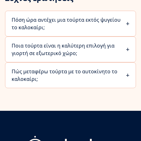
Πόση ώρα αντέχει μια τούρτα εκτός ψυγείου
+
το καλοκαίρι;
Ποια τούρτα είναι η καλύτερη επιλογή για
+
γιορτή σε εξωτερικό χώρο;
Πώς μεταφέρω τούρτα με το αυτοκίνητο το
+
καλοκαίρι;